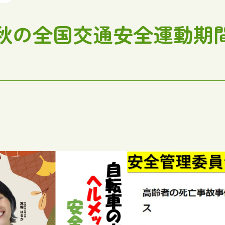
秋の全国交通安全運動期