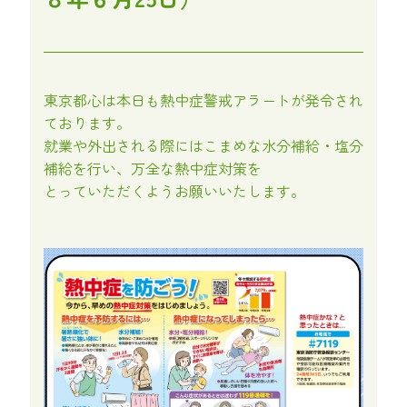
東京都心は本日も熱中症警戒アラートが発令され
ております。
就業や外出される際にはこまめな水分補給・塩分
補給を行い、万全な熱中症対策を
とっていただくようお願いいたします。