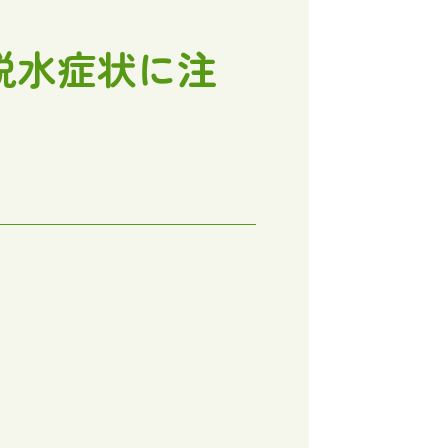
脱水症状に注