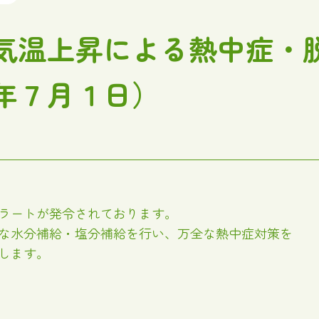
気温上昇による熱中症・
年７月１日）
ラートが発令されております。
な水分補給・塩分補給を行い、万全な熱中症対策を
します。