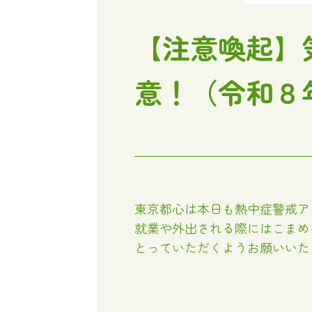
【注意喚起】
意！（令和８
東京都心は本日も熱中症警戒ア
就業や外出される際にはこまめ
とっていただくようお願いいた