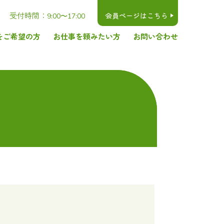
受付時間：
会員ページはこちら
9:00〜17:00
をご希望の方
お仕事を頼みたい方
お問い合わせ
お仕事を頼みたい方へ
交通アクセス
関連リンク