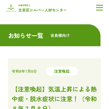
お知らせ一覧
会員様向け
令和8年7月8日
注意喚起
【注意喚起】気温上昇による熱
中症・脱水症状に注意！（令和
８年７月８日）