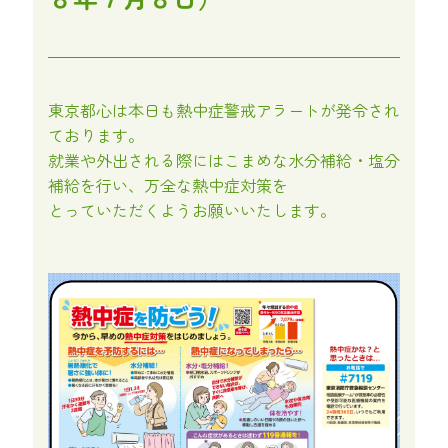
東京都心は本日も熱中症警戒アラートが発令され
ております。
就業や外出される際にはこまめな水分補給・塩分
補給を行い、万全な熱中症対策を
とっていただくようお願いいたします。