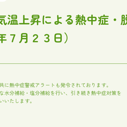
気温上昇による熱中症・
年７月２３日）
共に熱中症警戒アラートも発令されております。
な水分補給・塩分補給を行い、引き続き熱中症対策を
いいたします。