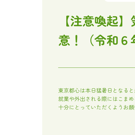
【注意喚起】
意！（令和６
東京都心は本日猛暑日となると
就業や外出される際にはこまめ
十分にとっていただくようお願