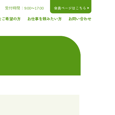
受付時間：
会員ページはこちら
9:00〜17:00
をご希望の方
お仕事を頼みたい方
お問い合わせ
お仕事を頼みたい方へ
交通アクセス
関連リンク