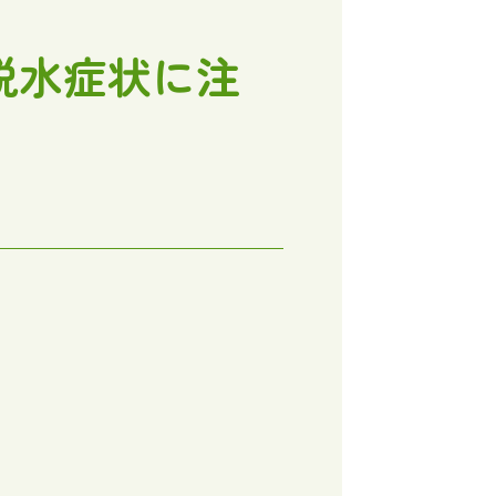
脱水症状に注