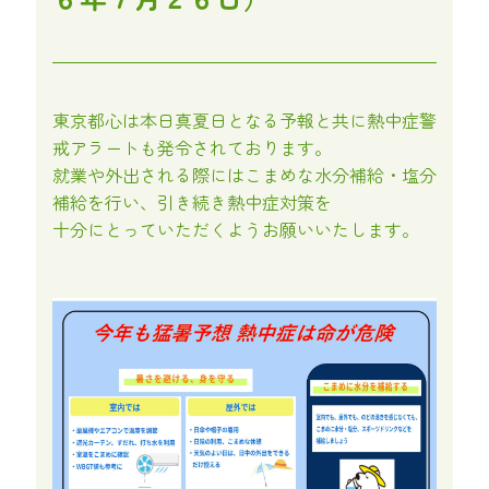
東京都心は本日真夏日となる予報と共に熱中症警
戒アラートも発令されております。
就業や外出される際にはこまめな水分補給・塩分
補給を行い、引き続き熱中症対策を
十分にとっていただくようお願いいたします。