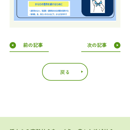
前の記事
次の記事
戻る