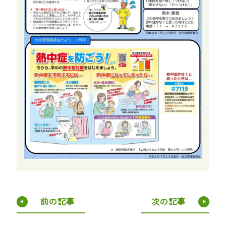
前の記事
次の記事