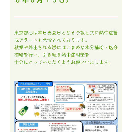
東京都心は本日真夏日となる予報と共に熱中症警
戒アラートも発令されております。
就業や外出される際にはこまめな水分補給・塩分
補給を行い、引き続き熱中症対策を
十分にとっていただくようお願いいたします。