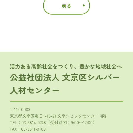
戻る
活力ある高齢社会をつくり、豊かな地域社会へ
公益社団法人 文京区シルバー
人材センター
〒112-0003
東京都文京区春日1-16-21 文京シビックセンター 4階
TEL：
03-3814-9248
（受付時間：9:00〜17:00）
FAX：03-3811-9100