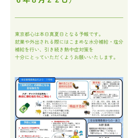
東京都心は本日真夏日となる予報です。
就業や外出される際にはこまめな水分補給・塩分
補給を行い、引き続き熱中症対策を
十分にとっていただくようお願いいたします。