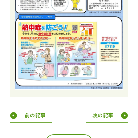
前の記事
次の記事