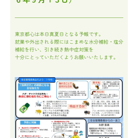
東京都心は本日真夏日となる予報です。
就業や外出される際にはこまめな水分補給・塩分
補給を行い、引き続き熱中症対策を
十分にとっていただくようお願いいたします。