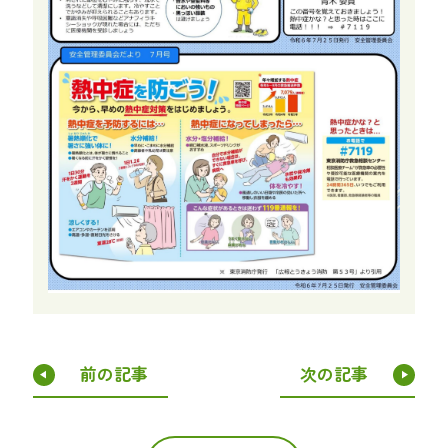
前の記事
次の記事