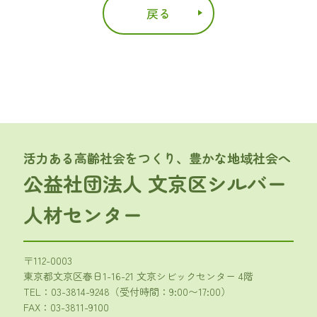
戻る
活力ある高齢社会をつくり、豊かな地域社会へ
公益社団法人 文京区シルバー
人材センター
〒112-0003
東京都文京区春日1-16-21 文京シビックセンター 4階
TEL：
03-3814-9248
（受付時間：9:00〜17:00）
FAX：03-3811-9100