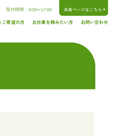
受付時間：
会員ページはこちら
9:00〜17:00
をご希望の方
お仕事を頼みたい方
お問い合わせ
お仕事を頼みたい方へ
交通アクセス
関連リンク