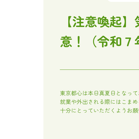
【注意喚起】
意！（令和７
東京都心は本日真夏日となって
就業や外出される際にはこまめ
十分にとっていただくようお願