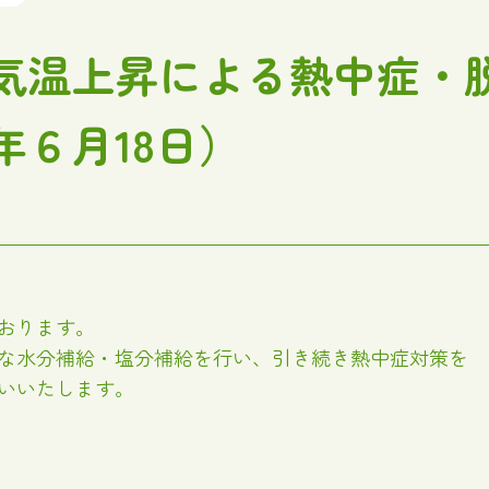
気温上昇による熱中症・
年６月18日）
おります。
な水分補給・塩分補給を行い、引き続き熱中症対策を
いいたします。