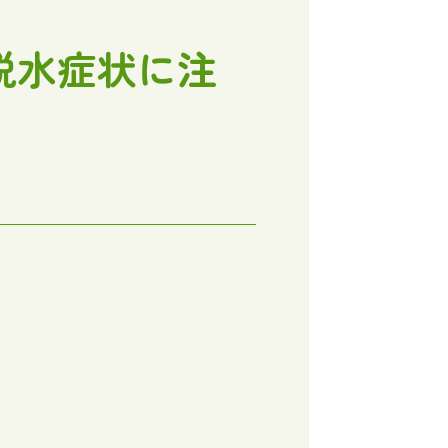
脱水症状に注