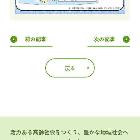
前の記事
次の記事
戻る
活力ある高齢社会をつくり、豊かな地域社会へ