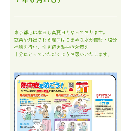
東京都心は本日も真夏日となっております。
就業や外出される際にはこまめな水分補給・塩分
補給を行い、引き続き熱中症対策を
十分にとっていただくようお願いいたします。