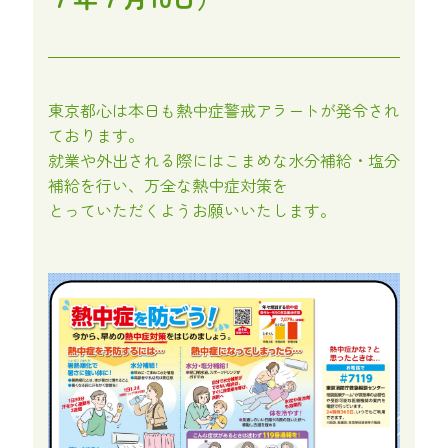
東京都心は本日も熱中症警戒アラートが発令され
ております。
就業や外出される際にはこまめな水分補給・塩分
補給を行い、万全な熱中症対策を
とっていただくようお願いいたします。