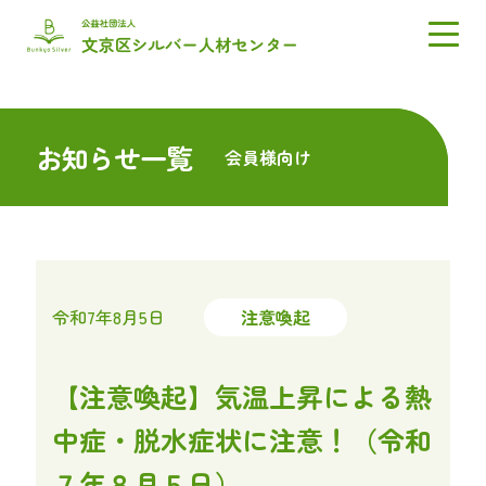
お知らせ一覧
会員様向け
令和7年8月5日
注意喚起
【注意喚起】気温上昇による熱
中症・脱水症状に注意！（令和
７年８月５日）