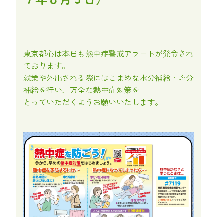
東京都心は本日も熱中症警戒アラートが発令され
ております。
就業や外出される際にはこまめな水分補給・塩分
補給を行い、万全な熱中症対策を
とっていただくようお願いいたします。