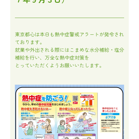
東京都心は本日も熱中症警戒アラートが発令され
ております。
就業や外出される際にはこまめな水分補給・塩分
補給を行い、万全な熱中症対策を
とっていただくようお願いいたします。