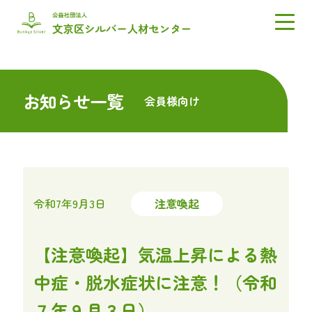
お知らせ一覧
会員様向け
令和7年9月3日
注意喚起
【注意喚起】気温上昇による熱
中症・脱水症状に注意！（令和
７年９月３日）